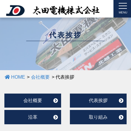
MENU
代表挨拶
HOME
会社概要
代表挨拶
会社概要
代表挨拶
沿革
取り組み