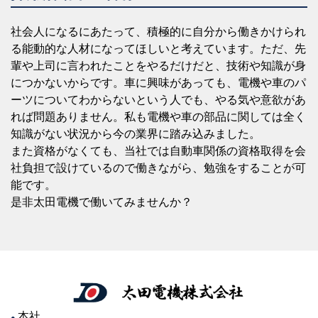
社会人になるにあたって、積極的に自分から働きかけられ
る能動的な人材になってほしいと考えています。ただ、先
輩や上司に言われたことをやるだけだと、技術や知識が身
につかないからです。車に興味があっても、電機や車のパ
ーツについてわからないという人でも、やる気や意欲があ
れば問題ありません。私も電機や車の部品に関しては全く
知識がない状況から今の業界に踏み込みました。
また資格がなくても、当社では自動車関係の資格取得を会
社負担で設けているので働きながら、勉強をすることが可
能です。
是非太田電機で働いてみませんか？
本社
●