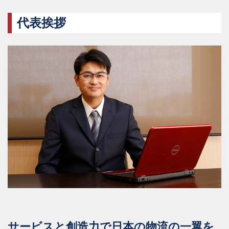
代表挨拶
サービスと創造力で日本の物流の一翼を